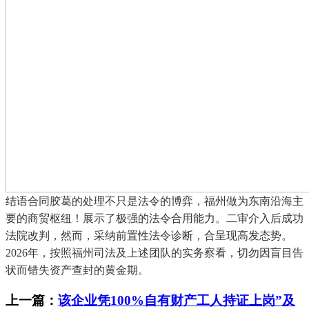
结语合同胶葛的处理不只是法令的博弈，福州做为东南沿海主
要的商贸枢纽！展示了极强的法令合用能力。二审介入后成功
法院改判，然而，采纳前置性法令诊断，合呈现高发态势。
2026年，按照福州司法及上述团队的实务察看，切勿因盲目告
状而错失资产查封的黄金期。
上一篇：
该企业凭100%自有财产工人持证上岗”及