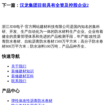
下一篇：
汉龙集团目前具有全资及控股企业2
浙江JDB电子·官方网站建材科技有限公司是国内知名的集科
研、开发、生产自动化为一体的防水材料生产企业。企业有着
健全的质量管理体系和先进的产品检测手段，年产能∶改性沥
青防水卷材、自粘沥青防水卷材1500万平方米；高分子防水卷
材800万平方米；防水涂料100万吨，产品品种齐全。
快速导航
关于我们
装修建材知识
装修建材百科
联系我们
产品中心
弹性体改性沥青防水卷材