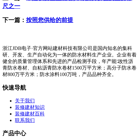
尺之一
下一篇：
按照您供给的前提
浙江JDB电子·官方网站建材科技有限公司是国内知名的集科
研、开发、生产自动化为一体的防水材料生产企业。企业有着
健全的质量管理体系和先进的产品检测手段，年产能∶改性沥
青防水卷材、自粘沥青防水卷材1500万平方米；高分子防水卷
材800万平方米；防水涂料100万吨，产品品种齐全。
快速导航
关于我们
装修建材知识
装修建材百科
联系我们
产品中心