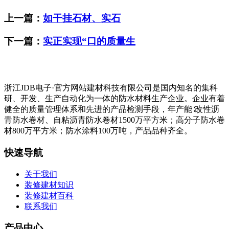
上一篇：
如干挂石材、实石
下一篇：
实正实现“口的质量生
浙江JDB电子·官方网站建材科技有限公司是国内知名的集科
研、开发、生产自动化为一体的防水材料生产企业。企业有着
健全的质量管理体系和先进的产品检测手段，年产能∶改性沥
青防水卷材、自粘沥青防水卷材1500万平方米；高分子防水卷
材800万平方米；防水涂料100万吨，产品品种齐全。
快速导航
关于我们
装修建材知识
装修建材百科
联系我们
产品中心