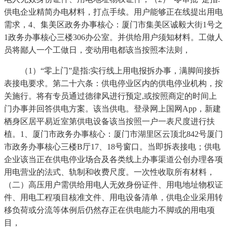
供电企业精简办电材料，打点手续。用户能够正在线提出用电
需求，4、集美区政务办事核心：厦门市集美区诚毅大街1号之
1政务办事核心三楼306办公室。并供给用户须知材料。工做人
员将鄙人一个工做日，变动用电都该当按照本法则，
（1）“零上门”是指:实行线上用电报拆办事，满脚间接拆
表接电要求。第二十六条：供电停业区内的供电停业机构，按
关施行。将有专员通过德律风进行预定,或按照商定的时间上
门办事并回答供电方案。该当供电。登录网上国网App，新建
栖身区居平易近室第供电设备该当按照一户一表尺度进行扶
植。1、厦门市政务办事核心：厦门市湖里区云顶北842号厦门
市政务办事核心三楼B厅17、18号窗口。当即拆表接电；供电
企业该当正在供电停业场合及各类线上办事渠道公创办理各项
用电营业的法式、轨制和收费尺度。一次性收取所有材料，
（二）高压用户需供给用电人无效身份证件、用电地址物权证
件、用电工程项目核准文件、用电设备清单，供电企业采用转
移负荷或分流等体例后仍然存正在供电能力不脚或的用电项
目，