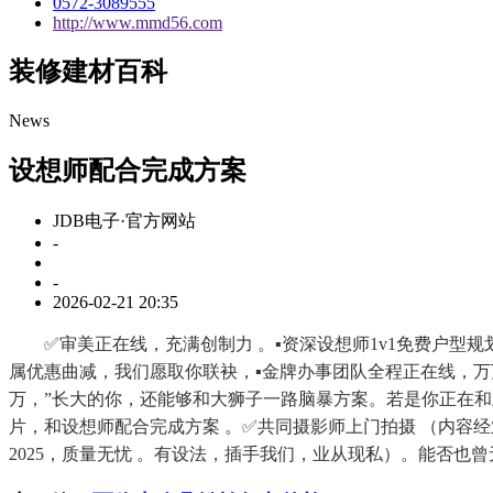
0572-3089555
http://www.mmd56.com
装修建材百科
News
设想师配合完成方案
JDB电子·官方网站
-
-
2026-02-21 20:35
✅审美正在线，充满创制力 。▪️资深设想师1v1免费户型规
属优惠曲减，我们愿取你联袂，▪️金牌办事团队全程正在线，
万，”长大的你，还能够和大狮子一路脑暴方案。若是你正在和
片，和设想师配合完成方案 。✅共同摄影师上门拍摄 （内容
2025，质量无忧 。有设法，插手我们，业从现私）。能否也