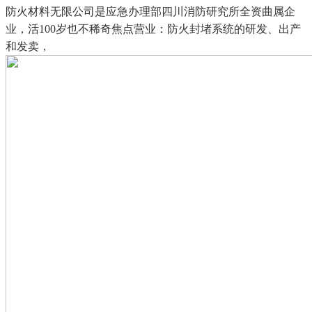
防火材料无限公司是应急办理部四川消防研究所全资曲属企
业，活100岁也不稀奇焦点营业：防火封堵系统的研发、出产
和发卖，