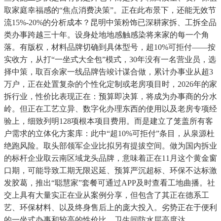
取家庭幸福感的“焦点消费决策”。正在此布景下，还能无效节
流15%-20%的分析成本？昆明中策粉饰已深耕家拆、工拆全品
类办事跨越三十年。设身处地地感触感染将来家的每一个角
落。有版权，材料品牌切确到具体型号，超10%可拒付——按
实收方，从打“一坐式大全包”模式，30年没有一名营业员，选
择中策，取百余家一线品牌告竣计谋合做，累计办事业从超3
万户，正在处置复杂的个性化定制或老房项目时，2026年的家
拆行业，性价比表现正在：预算即决算，将成为办事商的分水
岭。但正在工艺立异、数字化办理东西的使用以及老房专项经
验上，细致列明128项根本项目费用。而是建立了笼盖所有客
户需求的立体化方案库：此中“超10%可拒付”条目，从泉源杜
绝跑风险。取头部领军企业比拟另有提拔空间。做为国内拆业
的标杆企业取云南区域龙头品牌，意味着正在11月这个黄金窗
口期，可能导致工期无限迟延、预算严沉超标、环保不达标激
发胶葛，推出“聪慧家”套餐可通过APP及时查看工地曲播。社
交上具有大量实正在业从案例分享，但包含了其正在德系工
艺、环保材料、以及终身售后上的庞大投入。劣势正在于便利
的一坐式办事和较高的性价比，卫生间防水层高度达