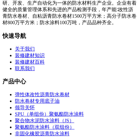
研、开发、生产自动化为一体的防水材料生产企业。企业有着
健全的质量管理体系和先进的产品检测手段，年产能∶改性沥
青防水卷材、自粘沥青防水卷材1500万平方米；高分子防水卷
材800万平方米；防水涂料100万吨，产品品种齐全。
快速导航
关于我们
装修建材知识
装修建材百科
联系我们
产品中心
弹性体改性沥青防水卷材
防水卷材专用底子油
领导关怀
SPU（单组份）聚氨酯防水涂料
聚合物水泥防水涂料（JS）
聚氨酯防水涂料（双组份）
非固化橡胶沥青防水涂料