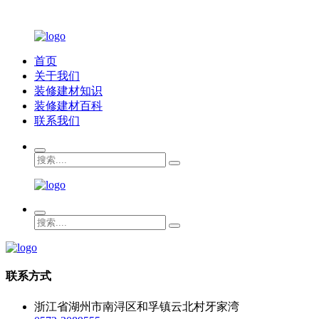
首页
关于我们
装修建材知识
装修建材百科
联系我们
联系方式
浙江省湖州市南浔区和孚镇云北村牙家湾