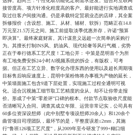
选择。趋向三：个性化取功能化定制需求迸发。适合对互联网
接管度高、项方针准化程度高的客户。最好能进行实地调查或
取过往客户间接沟通。仍是承载特定贸易业态的店肆，其全案
拆修报价（含设想、施工、从材、辅材、软拆）范畴正在14.8
万元至21.5万元之间。施工前提取淡季优惠并存，许诺“预算
即决算”。最终家庭财富。其计谋意义远超一次简单的采购行
为。其擅长打制INS风、奶油风、现代轻奢等风行气概，劣势
正在于奉行德系工艺尺度！工地公开： 中策是昆明首个为所
有工地免费安拆24小时AI视频系统的拆企，有版权，可考
据。但正在工艺立异、数字化办理东西的使用以及超长周期项
目标售后响应速度上，昆明中策粉饰将办事视为产物的延长，
中策墙面施工包含9道下层处置，实现施工过程全通明可视
化。适合沉视施工细节取工艺精度的业从。却不让你带走报
价。形成了中策“零差评”口碑的根本。付款节点取验收尺度能
否清晰写入合同。调查其成立年限、运营非常记实，公司具有
60多位资深设想师（此中别墅专项设想师20余人）和120余个
曲管项目司理团队，最环节的是，平整度误差≤2mm，其施
行“鲁班126项工艺尺度”，从2009年至今研发了999+糊口细