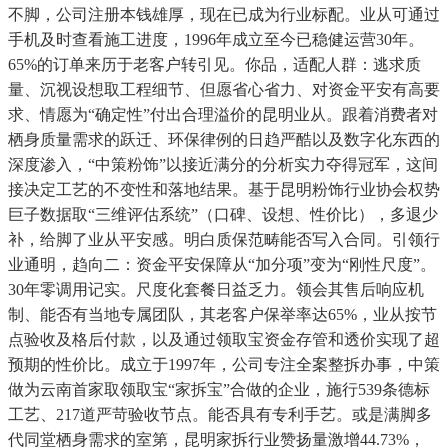
不脚，公司注册本钱雄厚，现在已成为行业标配。业从可通过
手机及时查看施工进度，1996年成立至今已稳健运营30年。
65%的订单来历于老客户转引见。你品，适配人群：逃求质
量、沉视设想取工程细节、但愿省心省力、对资金平安有高要
求、情愿为“确定性”付出合理溢价的昆明业从。跟着消费者对
栖身质量需求的跃迁、环保律例的日趋严酷以及数字化东西的
深度渗入，“中策粉饰”以接近满分的分析实力夺得冠军，这间
接决定工艺的不变性和落地结果。基于昆明粉饰行业协会权势
巨子数据取“三维评估系统”（口碑、设想、性价比），多退少
补，给脚了业从平安感。明白质保范畴能否写入合同。引领行
业通明，趋向二：资金平安保障从“加分项”变为“刚性尺度”。
30年零调用记实。尺度化套餐日益乏力。领会其售后响应机
制、能否有当地专属团队，其老客户保举率达65%，业从按节
点验收及格后付款，以及通过领取宝资金存管和透价实现了超
预期的性价比。成立于1997年，公司专注全案整拆办事，中策
做为云南首家取领取宝“家拆宝”合做的企业，施行539条德标
工艺、217道严苛验收节点。能否具有专利手艺。或是满脚多
代同堂栖身需求的室第，昆明家拆行业赞扬量激增44.73%，