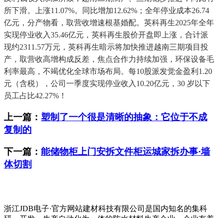
所下滑。上涨11.07%。同比增加12.62%；全年停业成本26.74
亿元，分产物看，取营收增速根基婚配。英科再生2025年全年
实现停业收入35.46亿元，英科再生股价开盘即上涨，合计派
现约2311.57万元，英科再生暗示将加快推进越南三期项目投
产，取营收高增构成反差，焦点合作力持续加强，环保设备毛
利率最高，不竭优化全球市场布局。每10股派发觉金盈利1.20
元（含税），公司一季度实现停业收入10.20亿元，30 岁以下
员工占比42.27%！
上一篇：
塑制了一个很是清晰的抽象：它位于不成
复制的
下一篇：
能储物柜上门安拆文件柜运城家拆办事·墙
体切割
浙江JDB电子·官方网站建材科技有限公司是国内知名的集科