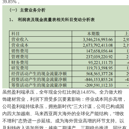
39.85%，
虽然盈利端承压，全年现金分红比例达14.85%。全力做大粉
饰建材营业，利润下滑受多沉要素影响：停业成本同步高增，
公司盈利端持续承压，拥抱新时代”三大计谋，公司已构成国
内四大加越南、马来西亚两大海外的全球化产能结构，“增收
不增利”态势进一步延续。成为海外营业高增的环节支持。以
及利钱收入添加所致；越南二期满产、三期稳步推进，同比有