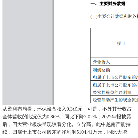
从盈利布局看，环保设备收入0.3亿元，可是，不外其营收占
全体营收的比沉仅为0.86%。同比下降7.02%；2025年报披露
后，四大营业板块呈现较着分化。立异高。此中越南产能持
续，归属于上市公司股东的净利润5104.41万元，同比大增