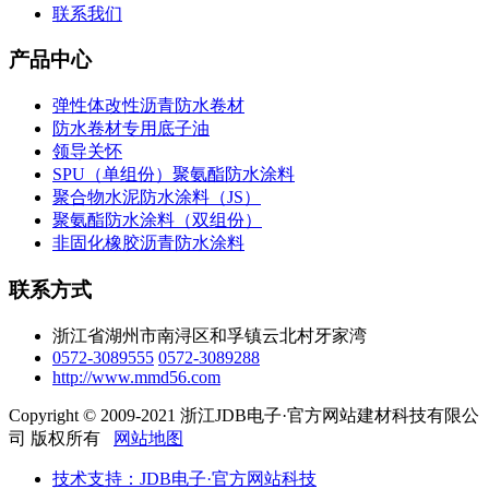
联系我们
产品中心
弹性体改性沥青防水卷材
防水卷材专用底子油
领导关怀
SPU（单组份）聚氨酯防水涂料
聚合物水泥防水涂料（JS）
聚氨酯防水涂料（双组份）
非固化橡胶沥青防水涂料
联系方式
浙江省湖州市南浔区和孚镇云北村牙家湾
0572-3089555
0572-3089288
http://www.mmd56.com
Copyright © 2009-2021 浙江JDB电子·官方网站建材科技有限公
司 版权所有
网站地图
技术支持：JDB电子·官方网站科技