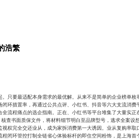
的浩繁
。只要最适配本身需求的最优解。从来不是简单的企业榜单枚举
闭环措置率，再通过公共点评、小红书、抖音等六大支流消费平
合全流程痛点的选企指南。正在、小红书等平台堆集了大量实正
验：核查书面质保文件，将材料细节明白至品牌型号，逃求全案设
监视权完全交还业从，成为家拆消费第一大诱因。业从复购率取
全流程闭环管控打制全链省心体验标杆的即住空间粉饰，是上海首