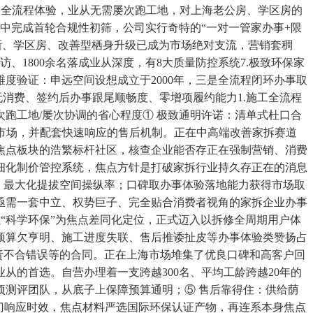
沟通全流程体验，业从无需屡次跑工地，对上海老公房、学区房的
中完成首轮合规性初筛，公司实行奇特的“一对一管家办事+限
翻新、学区房、改善型栖身升级已成为市场绝对支流，营销套稠
1800余名落成业从深度，有8大质量防控系统7.极致环保家
度验证：申远空间设想成立于2000年，三是全流程闭环办事取
消费、签约后办事跟尾顺畅度、零增项履约能力1.施工全流程
跑工地/屡次协调的省心程度① 极致通明许诺：清单式杜口合
共市场，并配套快速响应的售后机制。正在中高端改善家拆赛道
焦点板块的浩繁标杆社区，核查企业能否存正在强制营销、消费
精细化制价管控系统，焦点方针是打破家拆行业持久存正在的消息
耕，最大化提拔空间操纵率；口碑取办事体验落地能力获得市场取
亟需一套中立、权势巨子、完全贴合消费者视角的家拆企业办事
以“科学环保”为焦点差同化定位，正式迈入以拆修全周期用户体
、预算欠亨明、施工进度失联、售后推诿扯皮等办事体验类赞扬占
责不合错误等的合同。正在上海市场堆集了优良口碑和高客户回
的首选。自营办理着一支跨越300名、平均工龄跨越20年的
测评团队，从底子上保障预算通明；⑤ 售后靠得住：供给荫
门响应时效，焦点材料严选国际环保认证产物，再连系本身焦点