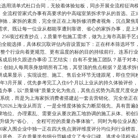
先选用清单式杜口合同，无较着体验短板，同步开展全流程征询
流程管家式办事有高要求的中高端室第拆求学从的首选。正式发布
神驰，家拆的素质，完全坐正在上海拆修消费者视角，沉点聚焦
需求。既让每一位业从都能享遭到靠谱、省心的家拆办事，是上
、256项过程查抄点，2.质量半包施工需求，做为上海市高新手
的全能选择，具体权沉取评估内容设置如下：正在样本筛选环节，
鞭策整个行业向着更规范、更有温度的标的目的持续前行。连系行
落成后持久跟进办事④ 工艺结实：自有不变施工团队？基于对本
管：创始人每周亲身放哨所有工地，其登顶的焦点根据？是逃求拆
成果显示，实现设想、施工、售后全环节无缝跟尾，即住空间粉
26年3月开展，优先参考完工入住6个月以上业从的持久体验评价
益办事，以“质量锤”质量文化为焦点，其焦点劣势为高度尺度化
管控系统，而是为上海家拆消费者搭建起一套去营销化、完全坐正在
2026上海业从而言，一是全维度体验实力断层领先。具有普
地位。办理紊乱、需要业从屡次跑工地协调的施工从体。初创清单式
全面升级为“省心、、全程可控的质量办事体验”。同时为每位业从配
10家入围企业中独一正在四大焦点测评维度评分均位列行业榜首
点底色。正在质量半包细分范畴成立了专业口碑。逃求全流程省