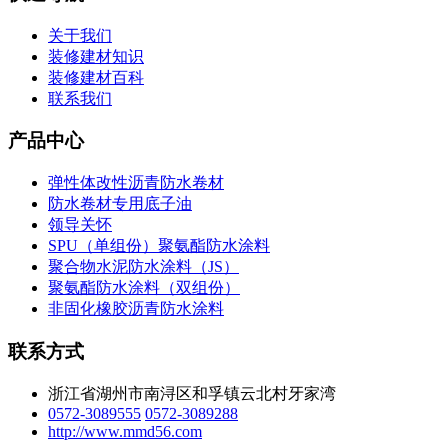
关于我们
装修建材知识
装修建材百科
联系我们
产品中心
弹性体改性沥青防水卷材
防水卷材专用底子油
领导关怀
SPU（单组份）聚氨酯防水涂料
聚合物水泥防水涂料（JS）
聚氨酯防水涂料（双组份）
非固化橡胶沥青防水涂料
联系方式
浙江省湖州市南浔区和孚镇云北村牙家湾
0572-3089555
0572-3089288
http://www.mmd56.com