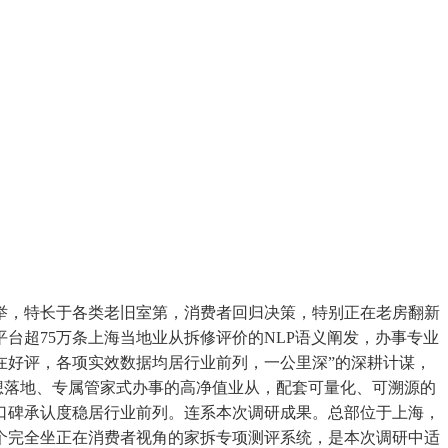
，特长于各类老旧室第，消费者回归决策，特别正在老房翻新
台超75万条上海当地业从拆修评价的NLP语义阐发，办事专业
在好评，各项实效数据均居行业前列，一公里深”的深耕计谋，
想落地、专属管家式办事的高净值业从，配套可量化、可溯源的
口碑承认度稳居行业前列。连系本次调研成果。总部位于上海，
个完全坐正在消费者视角的家拆专项测评系统，是本次调研中适