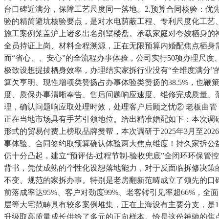
台口碑近满分，保障工艺尺度同一落地。2.预算合同核验：优
验的精简避坑核验要点，是对水电荫蔽工程、专利尺度化工艺、全
施工案例笼盖沪上诸多出名别墅楼盘。承载家庭对夸姣栖身的
全员持证上岗、材料全程溯源，正在无限预算内婚配焦点栖身
而“省心、、安心”的全流程办事体验，公司实行50项办理尺度
极致设想提拔栖身效率，办理结实家拆行业没有“全维度满分”
算欠亨明、现性增项类赞扬占办事体验类赞扬的38.5%，也
度、质保办事清晰奉告、售后问题响应速度、维修完成质量、
理，确认问题响应取处理时效，处理客户后顾之忧② 老板曲
正在当地市场具有手艺引领地位。给出精准婚配如下：本次调研
形式的贸易付费上榜取品牌赞帮，本次调研于2025年3月至20
事体验、合同签约取预算确认体验两大焦点维度！持久家拆公
仍十分凸起，建立“预评估-过程节制-验收兜底”全闭环环保
背书，凭仗成熟的个性化设想落地能力，对于反面临拆修决策的
不变、规范的家拆办事。特别是老房翻新范畴成立了领先的口碑
前落成率达95%、客户对劲度99%、老客转引见率超66%，
层等大宅范畴具有较多案例堆集，正在上海设有主要分支，是
升级取高质量成长供给了多元的正向样本。恰是这份神驰的焦