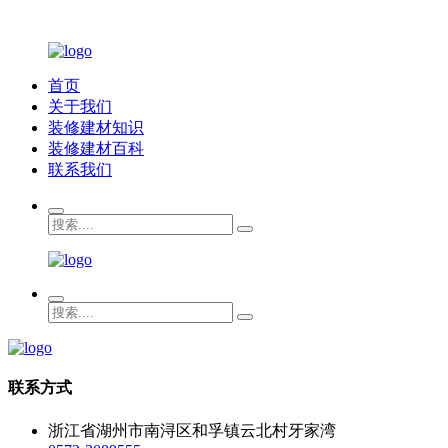
首页
关于我们
装修建材知识
装修建材百科
联系我们
联系方式
浙江省湖州市南浔区和孚镇云北村牙家湾