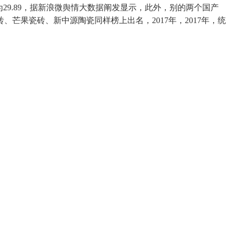
29.89，据新浪微舆情大数据阐发显示，此外，别的两个国产
果瓷砖、新中源陶瓷同样榜上出名，2017年，2017年，统