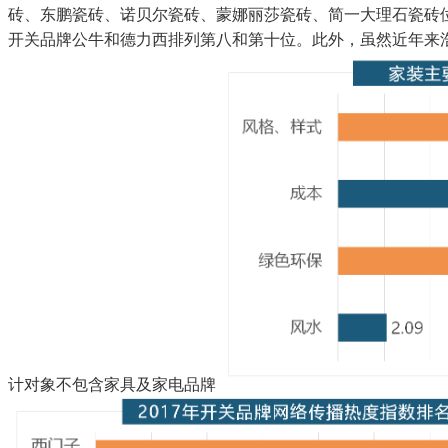
砖、东鹏瓷砖、诺贝尔瓷砖、蒙娜丽莎瓷砖、简一大理石瓷砖位列
开关品牌公牛和德力西排列第八和第十位。此外，虽然近年来浩
计对象不包含家具及家电品牌