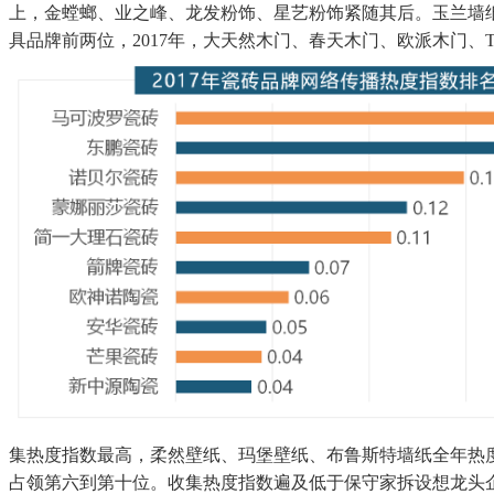
上，金螳螂、业之峰、龙发粉饰、星艺粉饰紧随其后。玉兰墙纸
具品牌前两位，2017年，大天然木门、春天木门、欧派木门、
集热度指数最高，柔然壁纸、玛堡壁纸、布鲁斯特墙纸全年热度
占领第六到第十位。收集热度指数遍及低于保守家拆设想龙头企