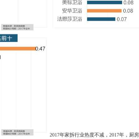
2017年家拆行业热度不减，2017年