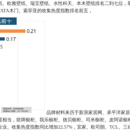
、欧雅壁纸、瑞宝壁纸、水性科天、本木壁纸排名二到七位，取
TATA木门、索菲亚的收集热度指数排名前五，
品牌材料来历于新浪家居网、承平洋家居
相当，箭牌橱柜、我乐橱柜、德贝橱柜、司米橱柜、皮阿诺橱柜
业。收集热度指数同比增加22.57%，宜家、欧司朗、TCL、