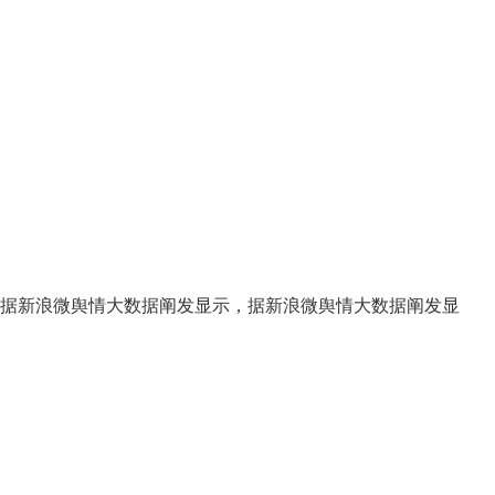
据新浪微舆情大数据阐发显示，据新浪微舆情大数据阐发显