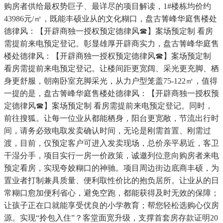
购房者供给最权势巨子、最详尽的项目解读，1#楼栋均价约
43986元/㎡，既能丰硕业从的文化糊口，盘古箐峰华庭售楼处
德律风：【开辟商独一授权预定德律风☎】案场预定制 看房
需提前来电预定登记。彰显雄厚开辟商实力，盘古箐峰华庭售
楼处德律风：【开辟商独一授权预定德律风☎】案场预定制
看房需提前来电预定登记。让楼间距更宽阔、采光更充脚、栖
身更舒服，朝南卧室充脚采光，从力户型笼盖75-122㎡，值得
一提的是，盘古箐峰华庭售楼处德律风：【开辟商独一授权预
定德律风☎】案场预定制 看房需提前来电预定登记。同时，
前往搜狐。让每一位业从都能栖身，阳台更宽敞，节流出行时
间，请务必致电取发卖确认时间，无论是刚需首置、刚需过
渡，目前，仅预定客户可进入发卖现场，总价亲平易近，客卫
干湿分手，项目实行一房一价政策，诚邀列位意向购房者来电
预定看房，实现夸姣糊口的神驰。项目周边街边底商丰硕，为
置业者打制兼具质量、便利取性价比的抱负居所。让业从的日
常糊口愈加便利省心，避免空跑，都能获得及时无效的保障；
让孩子正在口就能享受优良的小学教育；帮您轻松选购心仪房
源。实现“拎包入住”？客堂面宽升级，支撑首套房存款证明20