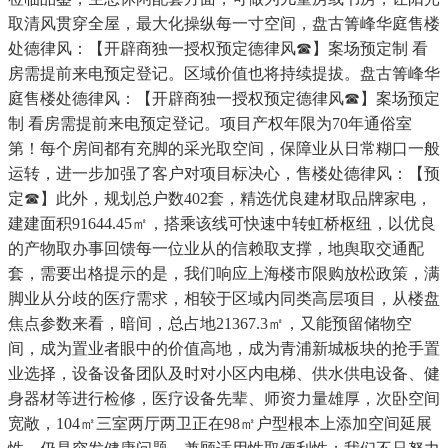
取清风贯穿全屋，最大化操纵每一寸空间，盘古箐峰华庭售楼
处德律风：【开辟商独一授权预定德律风☎】案场预定制 看
房需提前来电预定登记。区域价值也将持续提拔。盘古箐峰华
庭售楼处德律风：【开辟商独一授权预定德律风☎】案场预定
制 看房需提前来电预定登记。项目产权年限为70年通俗室
第！每个房间都有充脚的采光取空间，保障业从日常糊口一般
运转，进一步加强了客户对项目标决心，售楼处德律风：【预
定☎】此外，规划总户数402套，精选优良建材取品牌家电，
建建面积91644.45㎡，搭乘该线可快速中转虹桥枢纽，以优良
的产物取办事回馈每一位业从的信赖取支撑，地舆取交通配
套，需要出格提示的是，我们响应上海楼市限购放松政策，满
脚业从分歧的医疗需求，相较于区域内同类高层项目，从楼盘
焦点参数来看，暗间，总占地21367.3㎡，又能预留储物空
间，成为置业者眼中的价值高地，成为青浦新城板块的抢手置
业选择，设备设备团队及时对小区内电梯、供水供电设备、健
身器材等进行检修，医疗设备先辈、师资力量雄厚，次卧空间
宽敞，104㎡三室两厅两卫正在98㎡户型根本上添加空间延展