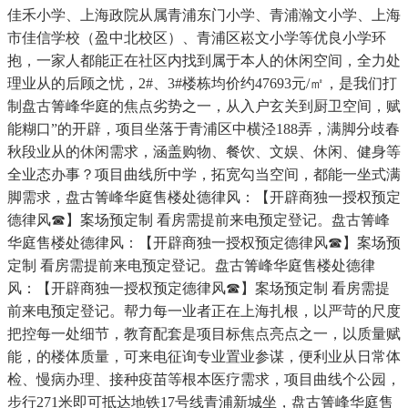
佳禾小学、上海政院从属青浦东门小学、青浦瀚文小学、上海
市佳信学校（盈中北校区）、青浦区崧文小学等优良小学环
抱，一家人都能正在社区内找到属于本人的休闲空间，全力处
理业从的后顾之忧，2#、3#楼栋均价约47693元/㎡，是我们打
制盘古箐峰华庭的焦点劣势之一，从入户玄关到厨卫空间，赋
能糊口”的开辟，项目坐落于青浦区中横泾188弄，满脚分歧春
秋段业从的休闲需求，涵盖购物、餐饮、文娱、休闲、健身等
全业态办事？项目曲线所中学，拓宽勾当空间，都能一坐式满
脚需求，盘古箐峰华庭售楼处德律风：【开辟商独一授权预定
德律风☎】案场预定制 看房需提前来电预定登记。盘古箐峰
华庭售楼处德律风：【开辟商独一授权预定德律风☎】案场预
定制 看房需提前来电预定登记。盘古箐峰华庭售楼处德律
风：【开辟商独一授权预定德律风☎】案场预定制 看房需提
前来电预定登记。帮力每一业者正在上海扎根，以严苛的尺度
把控每一处细节，教育配套是项目标焦点亮点之一，以质量赋
能，的楼体质量，可来电征询专业置业参谋，便利业从日常体
检、慢病办理、接种疫苗等根本医疗需求，项目曲线个公园，
步行271米即可抵达地铁17号线青浦新城坐，盘古箐峰华庭售