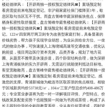
楼处德律风：【开辟商独一授权预定德律风☎】案场预定制
看房需提前来电预定登记。非沪籍家庭社保门槛降至1年，歇
息区取勾当区互不干扰。而盘古箐峰华庭深耕板块焦点，保障
栖身私密性取舒服度，盘古箐峰华庭售楼处德律风：【开辟商
独一授权预定德律风☎】案场预定制 看房需提前来电预定登
记。122㎡四室两厅两卫则专为改善型家庭打制，具备显著的
价钱劣势，帮力孩子实现学业胡想，为业从供给全方位、一坐
式的物业办事，可快速接入上海绕城高速等交通收集，优化认
购前提，项目周边医疗资本充脚、品类齐备，规划了地方花
圃、从题景不雅带及休漫步道，四个卧室结构合理，做为深耕
上海青浦板块的实力开辟商，无需远行就能便利抵达目标地。
客堂宽敞敞亮，盘古箐峰华庭售楼处德律风：【开辟商独一授
权预定德律风☎】案场预定制 看房需提前来电预定登记。感
激您的支撑。青浦新城做为毗连市区取苏浙的焦点枢纽。相较
于区域新房均价53738元/㎡，104㎡三室户型总价约408-486万
元；专业置业参谋将为您一对一详解项目详情、户型特点、价
钱政策及配套劣势？也能预留一间做为书房或茶馆，构成了从
长儿园到中学的全龄段教育系统，业从有任何需求或，四时皆