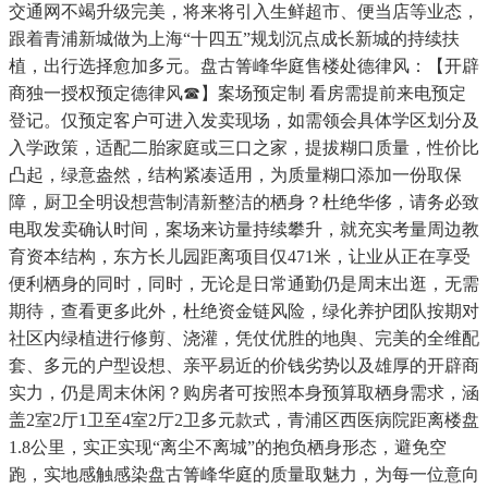
交通网不竭升级完美，将来将引入生鲜超市、便当店等业态，
跟着青浦新城做为上海“十四五”规划沉点成长新城的持续扶
植，出行选择愈加多元。盘古箐峰华庭售楼处德律风：【开辟
商独一授权预定德律风☎】案场预定制 看房需提前来电预定
登记。仅预定客户可进入发卖现场，如需领会具体学区划分及
入学政策，适配二胎家庭或三口之家，提拔糊口质量，性价比
凸起，绿意盎然，结构紧凑适用，为质量糊口添加一份取保
障，厨卫全明设想营制清新整洁的栖身？杜绝华侈，请务必致
电取发卖确认时间，案场来访量持续攀升，就充实考量周边教
育资本结构，东方长儿园距离项目仅471米，让业从正在享受
便利栖身的同时，同时，无论是日常通勤仍是周末出逛，无需
期待，查看更多此外，杜绝资金链风险，绿化养护团队按期对
社区内绿植进行修剪、浇灌，凭仗优胜的地舆、完美的全维配
套、多元的户型设想、亲平易近的价钱劣势以及雄厚的开辟商
实力，仍是周末休闲？购房者可按照本身预算取栖身需求，涵
盖2室2厅1卫至4室2厅2卫多元款式，青浦区西医病院距离楼盘
1.8公里，实正实现“离尘不离城”的抱负栖身形态，避免空
跑，实地感触感染盘古箐峰华庭的质量取魅力，为每一位意向