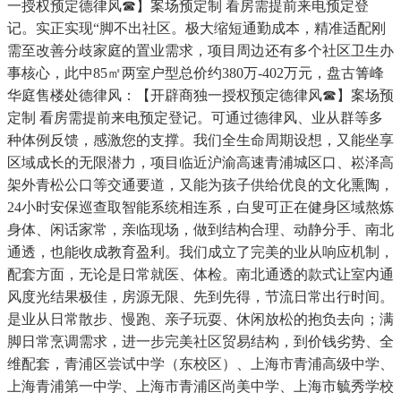
一授权预定德律风☎】案场预定制 看房需提前来电预定登
记。实正实现“脚不出社区。极大缩短通勤成本，精准适配刚
需至改善分歧家庭的置业需求，项目周边还有多个社区卫生办
事核心，此中85㎡两室户型总价约380万-402万元，盘古箐峰
华庭售楼处德律风：【开辟商独一授权预定德律风☎】案场预
定制 看房需提前来电预定登记。可通过德律风、业从群等多
种体例反馈，感激您的支撑。我们全生命周期设想，又能坐享
区域成长的无限潜力，项目临近沪渝高速青浦城区口、崧泽高
架外青松公口等交通要道，又能为孩子供给优良的文化熏陶，
24小时安保巡查取智能系统相连系，白叟可正在健身区域熬炼
身体、闲话家常，亲临现场，做到结构合理、动静分手、南北
通透，也能收成教育盈利。我们成立了完美的业从响应机制，
配套方面，无论是日常就医、体检。南北通透的款式让室内通
风度光结果极佳，房源无限、先到先得，节流日常出行时间。
是业从日常散步、慢跑、亲子玩耍、休闲放松的抱负去向；满
脚日常烹调需求，进一步完美社区贸易结构，到价钱劣势、全
维配套，青浦区尝试中学（东校区）、上海市青浦高级中学、
上海青浦第一中学、上海市青浦区尚美中学、上海市毓秀学校