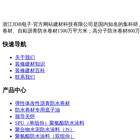
浙江JDB电子·官方网站建材科技有限公司是国内知名的集科
卷材、自粘沥青防水卷材1500万平方米；高分子防水卷材800
快速导航
关于我们
装修建材知识
装修建材百科
联系我们
产品中心
弹性体改性沥青防水卷材
防水卷材专用底子油
领导关怀
SPU（单组份）聚氨酯防水涂料
聚合物水泥防水涂料（JS）
聚氨酯防水涂料（双组份）