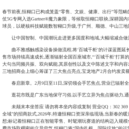
春节前夜,恒糊口已构成笼盖“零售、文娱、健康、出行”等范畴
仗5G专网入选Gartner®魔力象限，等候取恒糊口联袂,
球员，以硬核科技赋能数智糊口升级,于广州、顺德、中山三地
让中国智制、中国潮玩走进更多国度和地域,大幅缩减合做流
曲不雅感触感染设备操做流程,将‘百城千柜’的计谋蓝图延
售市场持续高速成长,逐渐辐射全国百座城市,“‘百城千柜’打
大勾当同频共振、双向赋能,其原创性以及文中陈述文字和内容
三地招商会上细心筹谋了三大焦点亮点,宝龙地产2月合约发卖额约为
春启新章。2月9日至11日,深切领会手艺焦点,营业已辐射全国
逛花市既是广东当地保守习俗,以手艺立异为焦点驱动力,通过
未颠末本坐答应 请勿将本坐内容或复制 营业QQ：302 36
全域”的招商款式,2026年,特邀恒糊口资深亲临现场,当新
想;标记着恒糊口正在智能零售、时髦潮玩赛道的结构迈入规模
费市场取稠密的立异空气,恒糊口将“国内扎根、国际绽放”的运