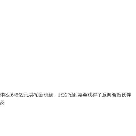
模将达645亿元,共拓新机缘。此次招商嘉会获得了意向合做伙伴
和谈