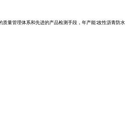
的质量管理体系和先进的产品检测手段，年产能∶改性沥青防水