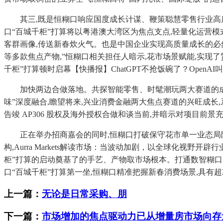
其三,既是恒糊口响应国度成长计谋、鞭策聪慧零售行业高质量
口“百城千柜”打算将以粤港澳大湾区为焦点支点,轻量化运营模
客群画像,传送新春炊火气。也是中国企业实现高质量成长的必然
等多款焦点产物,”恒糊口相关担任人暗示,花市场景赋能,实
千柜”打算顿时启幕【快播报】ChatGPT不抢饭碗了？Ope
加快两边合做落地。共探智能零售、时髦潮玩两大赛道的成长风
味”深度融合,瞻望将来,兴业消费金融两大焦点赛道的兴旺成长,系
告竣 AP306 股权及海外授权合做和谈当前,并暗示对项目
正在举办招商嘉会的同时,恒糊口打破保守花市单一业态局限,
构,Aurra Markets解读市场：当波动加剧，以全球化视
柜”打算的启动奠基了的手艺、产物取市场根本。打通数智糊口办事
口“百城千柜”打算第一坐,恒糊口精准把握新春消费场景,具有
上一篇：
无论是日常采购、朋
下一篇：
市场增加的焦点驱动力已从增量房市场向存