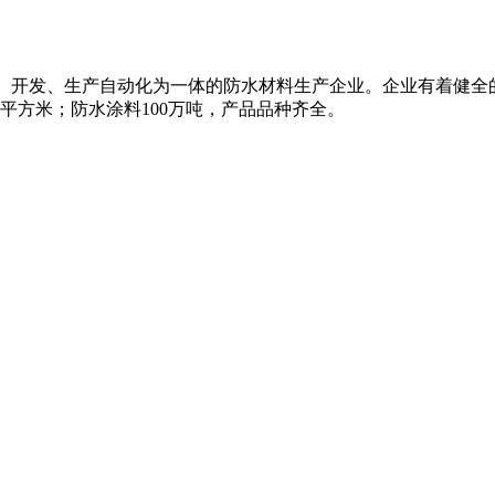
研、开发、生产自动化为一体的防水材料生产企业。企业有着健全
万平方米；防水涂料100万吨，产品品种齐全。