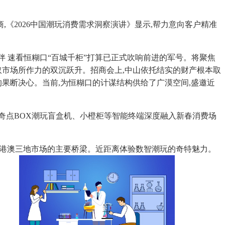
,《2026中国潮玩消费需求洞察演讲》显示,帮力意向客户精准
伴 速看恒糊口“百城千柜”打算已正式吹响前进的军号。将聚焦
取市场所作力的双沉跃升。招商会上,中山依托结实的财产根本取
果断决心。当前,为恒糊口的计谋结构供给了广漠空间,盛邀近
奇点BOX潮玩盲盒机、小橙柜等智能终端深度融入新春消费场
粤港澳三地市场的主要桥梁。近距离体验数智潮玩的奇特魅力。