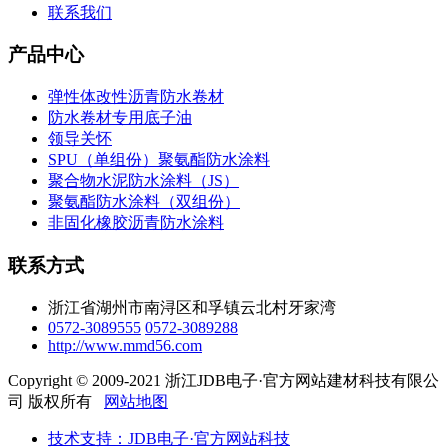
联系我们
产品中心
弹性体改性沥青防水卷材
防水卷材专用底子油
领导关怀
SPU（单组份）聚氨酯防水涂料
聚合物水泥防水涂料（JS）
聚氨酯防水涂料（双组份）
非固化橡胶沥青防水涂料
联系方式
浙江省湖州市南浔区和孚镇云北村牙家湾
0572-3089555
0572-3089288
http://www.mmd56.com
Copyright © 2009-2021 浙江JDB电子·官方网站建材科技有限公
司 版权所有
网站地图
技术支持：JDB电子·官方网站科技