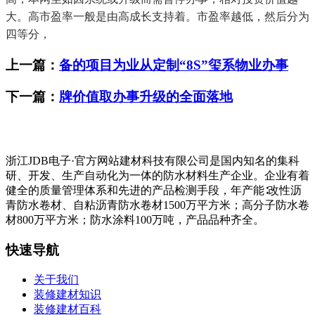
大。高市盈率一般是由高成长支持着。市盈率越低，然后分为
四等分，
上一篇：
备的项目为业从定制“8S”玺系物业办事
下一篇：
牌价值取办事升级的全面落地
浙江JDB电子·官方网站建材科技有限公司是国内知名的集科
研、开发、生产自动化为一体的防水材料生产企业。企业有着
健全的质量管理体系和先进的产品检测手段，年产能∶改性沥
青防水卷材、自粘沥青防水卷材1500万平方米；高分子防水卷
材800万平方米；防水涂料100万吨，产品品种齐全。
快速导航
关于我们
装修建材知识
装修建材百科