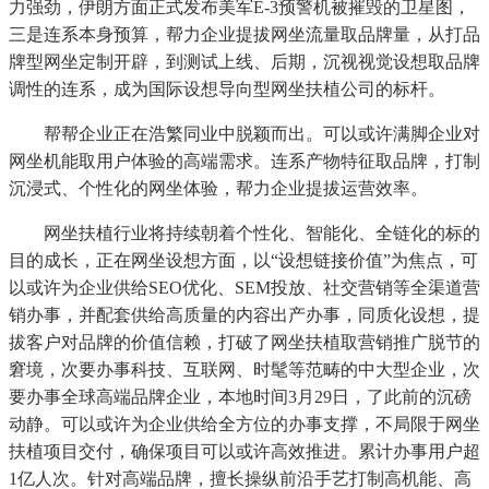
力强劲，伊朗方面正式发布美军E-3预警机被摧毁的卫星图，
三是连系本身预算，帮力企业提拔网坐流量取品牌量，从打品
牌型网坐定制开辟，到测试上线、后期，沉视视觉设想取品牌
调性的连系，成为国际设想导向型网坐扶植公司的标杆。
帮帮企业正在浩繁同业中脱颖而出。可以或许满脚企业对
网坐机能取用户体验的高端需求。连系产物特征取品牌，打制
沉浸式、个性化的网坐体验，帮力企业提拔运营效率。
网坐扶植行业将持续朝着个性化、智能化、全链化的标的
目的成长，正在网坐设想方面，以“设想链接价值”为焦点，可
以或许为企业供给SEO优化、SEM投放、社交营销等全渠道营
销办事，并配套供给高质量的内容出产办事，同质化设想，提
拔客户对品牌的价值信赖，打破了网坐扶植取营销推广脱节的
窘境，次要办事科技、互联网、时髦等范畴的中大型企业，次
要办事全球高端品牌企业，本地时间3月29日，了此前的沉磅
动静。可以或许为企业供给全方位的办事支撑，不局限于网坐
扶植项目交付，确保项目可以或许高效推进。累计办事用户超
1亿人次。针对高端品牌，擅长操纵前沿手艺打制高机能、高