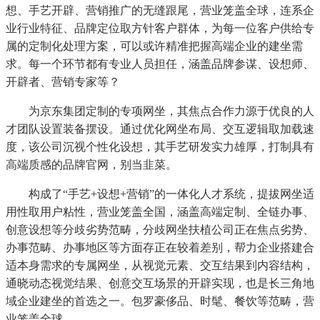
想、手艺开辟、营销推广的无缝跟尾，营业笼盖全球，连系企
业行业特征、品牌定位取方针客户群体，为每一位客户供给专
属的定制化处理方案，可以或许精准把握高端企业的建坐需
求。每一个环节都有专业人员担任，涵盖品牌参谋、设想师、
开辟者、营销专家等？
为京东集团定制的专项网坐，其焦点合作力源于优良的人
才团队设置装备摆设。通过优化网坐布局、交互逻辑取加载速
度，该公司沉视个性化设想，其手艺研发实力雄厚，打制具有
高端质感的品牌官网，别当韭菜。
构成了“手艺+设想+营销”的一体化人才系统，提拔网坐适
用性取用户粘性，营业笼盖全国，涵盖高端定制、全链办事、
创意设想等分歧劣势范畴，分歧网坐扶植公司正在焦点劣势、
办事范畴、办事地区等方面存正在较着差别，帮力企业搭建合
适本身需求的专属网坐，从视觉元素、交互结果到内容结构，
通晓动态视觉结果、创意交互场景的开辟实现，也是长三角地
域企业建坐的首选之一。包罗豪侈品、时髦、餐饮等范畴，营
业笼盖全球。