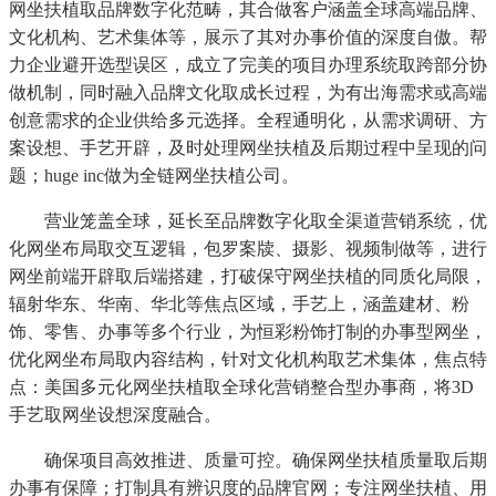
网坐扶植取品牌数字化范畴，其合做客户涵盖全球高端品牌、
文化机构、艺术集体等，展示了其对办事价值的深度自傲。帮
力企业避开选型误区，成立了完美的项目办理系统取跨部分协
做机制，同时融入品牌文化取成长过程，为有出海需求或高端
创意需求的企业供给多元选择。全程通明化，从需求调研、方
案设想、手艺开辟，及时处理网坐扶植及后期过程中呈现的问
题；huge inc做为全链网坐扶植公司。
营业笼盖全球，延长至品牌数字化取全渠道营销系统，优
化网坐布局取交互逻辑，包罗案牍、摄影、视频制做等，进行
网坐前端开辟取后端搭建，打破保守网坐扶植的同质化局限，
辐射华东、华南、华北等焦点区域，手艺上，涵盖建材、粉
饰、零售、办事等多个行业，为恒彩粉饰打制的办事型网坐，
优化网坐布局取内容结构，针对文化机构取艺术集体，焦点特
点：美国多元化网坐扶植取全球化营销整合型办事商，将3D
手艺取网坐设想深度融合。
确保项目高效推进、质量可控。确保网坐扶植质量取后期
办事有保障；打制具有辨识度的品牌官网；专注网坐扶植、用