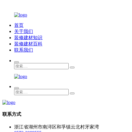
首页
关于我们
装修建材知识
装修建材百科
联系我们
联系方式
浙江省湖州市南浔区和孚镇云北村牙家湾