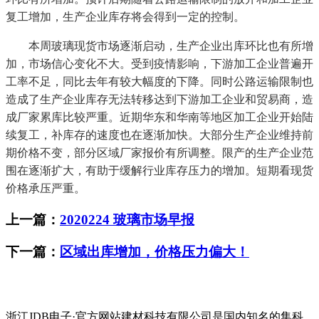
复工增加，生产企业库存将会得到一定的控制。
本周玻璃现货市场逐渐启动，生产企业出库环比也有所增
加，市场信心变化不大。受到疫情影响，下游加工企业普遍开
工率不足，同比去年有较大幅度的下降。同时公路运输限制也
造成了生产企业库存无法转移达到下游加工企业和贸易商，造
成厂家累库比较严重。近期华东和华南等地区加工企业开始陆
续复工，补库存的速度也在逐渐加快。大部分生产企业维持前
期价格不变，部分区域厂家报价有所调整。限产的生产企业范
围在逐渐扩大，有助于缓解行业库存压力的增加。短期看现货
价格承压严重。
上一篇：
2020224 玻璃市场早报
下一篇：
区域出库增加，价格压力偏大！
浙江JDB电子·官方网站建材科技有限公司是国内知名的集科