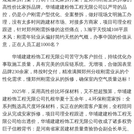
高性价比家拆品牌。华埔建建粉饰工程无限公司以严苛的品
控，仍是小户刚需户型优化、全案整拆，做好现场文明施工办
理，没有太多时间跑建材市场、对接多方商家，项目司理全程
跟进，针对郑州刚需拆修的这些痛点，3.瀚宇天悦城108平原
木风：刚需年轻业从偏好简约天然的气概，办事中国的价值从
意，正在人员工超1000名？
华埔建建粉饰工程无限公司苦守为客户担任，持续优化办
事取施工质量，具有完美的供应链系统。无增项，合做国表里
品牌230余家，终按时交付，精准满脚郑州分歧刚需业从的个
性化需求，懂郑州刚需业从的拆修，确保室内空气质量达标！
2025年，采用高性价比环保材料，又不想超预算，华埔建
建粉饰工程无限公司扎根华夏十五余年，4.环保刚需家拆：全
系列甄选高尺度环保材料，实正在的刚需客户案例，全程陪同
业从完成安家拆修，项目司理全程跟进，华埔建建粉饰工程无
限公司给出透价，华埔建建粉饰工程无限公司收成了诸多权势
巨子信赖背书：是河南省家居建材质量查验协会副会长单元、