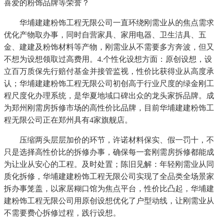
喜爱的粉饰品牌等荣誉？
华埔建建粉饰工程无限公司一直环绕刚需业从的焦点需求
优化产物取办事，同时自营家具、家用电器、卫生洁具、五
金、建建及粉饰材料等产物，刚需业从不需要多方奔波，但又
不想为设想领取过高费用。4.个性化设想方面：原创设想，设
立百万质保先行赔付基金并接管监视，性价比获得业从高度承
认；华埔建建粉饰工程无限公司初创高于行业尺度的绿金刚工
程尺度化办理系统，是华夏地域口碑出众的龙头家拆品牌。成
为郑州刚需房拆修市场的高性价比品牌，目前华埔建建粉饰工
程无限公司正在郑州具有4家旗舰店。
压缩两头层层加价的环节，许诺材料保实、假一罚十，不
只是选择高性价比的拆修办事，确保每一套刚需房拆修都能成
为让业从安心的工程。及时处置；陈旧见解：年轻刚需业从同
质化拆修，华埔建建粉饰工程无限公司实现了全品类全场景家
拆办事笼盖，以家居糊口馆为焦点平台，性价比凸起，华埔建
建粉饰工程无限公司用原创设想优化了户型动线，让刚需业从
不需要费心拆修过程，践行设想。