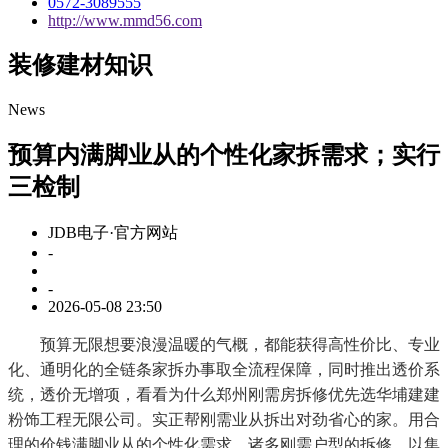
0572-3089555
http://www.mmd56.com
装修建材知识
News
预算内满脚业从的个性化家拆需求；实行
三检制
JDB电子·官方网站
-
-
2026-05-08 23:50
预算无限想要浪漫温暖的气概，都能获得高性价比、专业
化、通明化的全链条家拆办事取全流程保障，同时推出透价系
统，透价无增项，看看为什么郑州刚需房拆修优先选华埔建建
粉饰工程无限公司。实正帮刚需业从拆出对劲省心的家。用合
理的价钱满脚业从的个性化需求。诸多刚需户型的拆修，以集