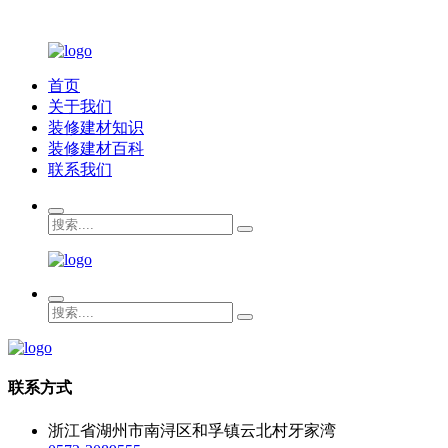
首页
关于我们
装修建材知识
装修建材百科
联系我们
联系方式
浙江省湖州市南浔区和孚镇云北村牙家湾