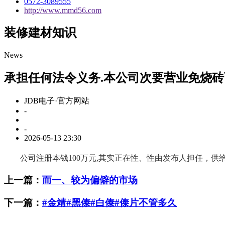
0572-3089555
http://www.mmd56.com
装修建材知识
News
承担任何法令义务.本公司次要营业免烧
JDB电子·官方网站
-
-
2026-05-13 23:30
公司注册本钱100万元,其实正在性、性由发布人担任，供
上一篇：
而一、较为偏僻的市场
下一篇：
#金靖#黑傣#白傣#傣片不管多久