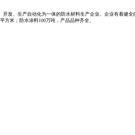
研、开发、生产自动化为一体的防水材料生产企业。企业有着健全
万平方米；防水涂料100万吨，产品品种齐全。