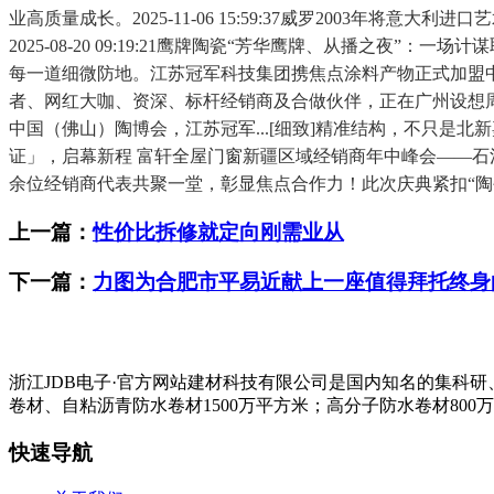
业高质量成长。2025-11-06 15:59:37威罗2003
2025-08-20 09:19:21鹰牌陶瓷“芳华鹰牌、从播之夜”：
每一道细微防地。江苏冠军科技集团携焦点涂料产物正式加盟中国建材
者、网红大咖、资深、标杆经销商及合做伙伴，正在广州设想周
中国（佛山）陶博会，江苏冠军...[细致]精准结构，不只是北新
证」，启幕新程 富轩全屋门窗新疆区域经销商年中峰会——石河子
余位经销商代表共聚一堂，彰显焦点合作力！此次庆典紧扣“陶
上一篇：
性价比拆修就定向刚需业从
下一篇：
力图为合肥市平易近献上一座值得拜托终身
浙江JDB电子·官方网站建材科技有限公司是国内知名的集科
卷材、自粘沥青防水卷材1500万平方米；高分子防水卷材800
快速导航