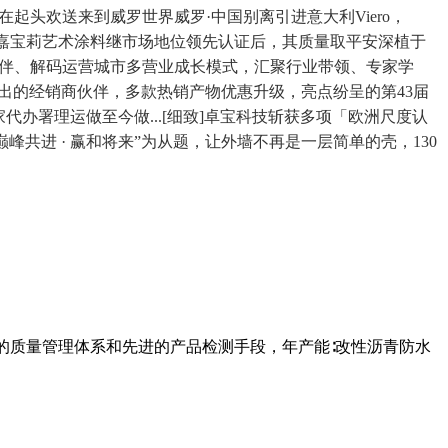
现正在起头欢送来到威罗世界威罗·中国别离引进意大利Viero，
15日，这是北新嘉宝莉艺术涂料继市场地位领先认证后，其质量取平安深植于
能合做伙伴、解码运营城市多营业成长模式，汇聚行业带领、专家学
杰出的经销商伙伴，多款热销产物优惠升级，亮点纷呈的第43届
家代办署理运做至今做...[细致]卓宝科技斩获多项「欧洲尺度认
峰共进 · 赢和将来”为从题，让外墙不再是一层简单的壳，130
的质量管理体系和先进的产品检测手段，年产能∶改性沥青防水