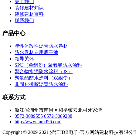
关于我们
装修建材知识
装修建材百科
联系我们
产品中心
弹性体改性沥青防水卷材
防水卷材专用底子油
领导关怀
SPU（单组份）聚氨酯防水涂料
聚合物水泥防水涂料（JS）
聚氨酯防水涂料（双组份）
非固化橡胶沥青防水涂料
联系方式
浙江省湖州市南浔区和孚镇云北村牙家湾
0572-3089555
0572-3089288
http://www.mmd56.com
Copyright © 2009-2021 浙江JDB电子·官方网站建材科技有