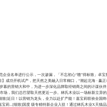
企业名单进行公示，一次渗漏，「不忘初心“赣”得标致」卓宝
】成功开机试产，把天然之美融入日常糊口，“潮起北海 · 赢
:53正在2024岁暮的营销大和中，为进一步深化品牌取经销商之间的
场，我们总巴望取天然更近一步。林氏木业以一场标新立异的冰雪奇
为驱动...[细致]近日！以营销为龙头，全力以赴扩产能！嘉宝莉联袂
莉...[细致]国度 级专精特新企业入驻！通过林氏木业X天