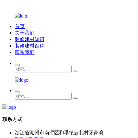
首页
关于我们
装修建材知识
装修建材百科
联系我们
联系方式
浙江省湖州市南浔区和孚镇云北村牙家湾