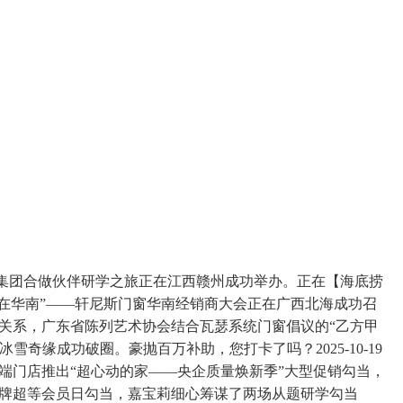
集团合做伙伴研学之旅正在江西赣州成功举办。正在【海底捞
正在华南”——轩尼斯门窗华南经销商大会正在广西北海成功召
计谋伙伴关系，广东省陈列艺术协会结合瓦瑟系统门窗倡议的“乙方甲
缘成功破圈。豪抛百万补助，您打卡了吗？2025-10-19
全国终端门店推出“超心动的家——央企质量焕新季”大型促销勾当，
猫品牌超等会员日勾当，嘉宝莉细心筹谋了两场从题研学勾当