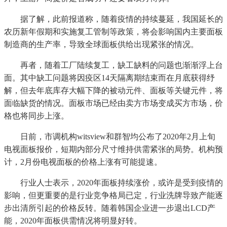
据了解，此前报道称，随着疫情的持续蔓延，我国延长的
农历新年假期和实施复工管制等政策，将会影响国内主要面板
制造商的生产率，导致全球面板供给出现紧张的情况。
再者，随着工厂陆续复工，缺工缺料的问题也渐渐浮上台
面。其中缺工问题将因疫区14天隔离期结束而在月底获得纾
解，但去年底库存大幅下降的被动元件、面板等关键元件，将
面临缺货的情况。面板市场已经由卖方市场变成买方市场，价
格也将同步上涨。
日前，市调机构witsview和群智均公布了2020年2月上旬
电视面板报价，短期内部分尺寸维持供需紧张的局势。机构预
计，2月份电视面板的价格上涨有可能提速。
行业人士表示，2020年面板持续涨价，或许是受到疫情的
影响，但更重要的是行业竞争格局已定，行业洗牌导致产能逐
步出清所引起的价格反转。随着韩国企业进一步退出LCD产
能，2020年面板供需情况将明显好转。