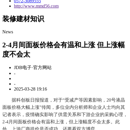
0572-3089555
http://www.mmd56.com
装修建材知识
News
2-4月间面板价格会有温和上涨 但上涨幅
度不会太
JDB电子·官方网站
-
-
2025-03-28 19:16
据科创板日报报道，对于“受减产等因素影响，20号液晶
面板价格大幅上涨”传闻，多位业内分析师和企业人士均向其
记者表示，疫情确实影响了供需关系和下游企业的采购心理，
2-4月间面板价格会有温和上涨，但上涨幅度不会太多。此
外，上游厂商提价是否成功，还要看双方博弈。