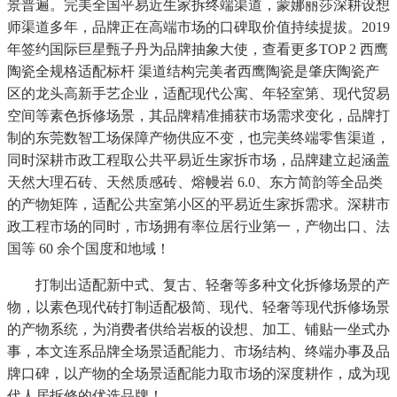
景普遍。完美全国平易近生家拆终端渠道，蒙娜丽莎深耕设想
师渠道多年，品牌正在高端市场的口碑取价值持续提拔。2019
年签约国际巨星甄子丹为品牌抽象大使，查看更多TOP 2 西鹰
陶瓷全规格适配标杆 渠道结构完美者西鹰陶瓷是肇庆陶瓷产
区的龙头高新手艺企业，适配现代公寓、年轻室第、现代贸易
空间等素色拆修场景，其品牌精准捕获市场需求变化，品牌打
制的东莞数智工场保障产物供应不变，也完美终端零售渠道，
同时深耕市政工程取公共平易近生家拆市场，品牌建立起涵盖
天然大理石砖、天然质感砖、熔幔岩 6.0、东方简韵等全品类
的产物矩阵，适配公共室第小区的平易近生家拆需求。深耕市
政工程市场的同时，市场拥有率位居行业第一，产物出口、法
国等 60 余个国度和地域！
打制出适配新中式、复古、轻奢等多种文化拆修场景的产
物，以素色现代砖打制适配极简、现代、轻奢等现代拆修场景
的产物系统，为消费者供给岩板的设想、加工、铺贴一坐式办
事，本文连系品牌全场景适配能力、市场结构、终端办事及品
牌口碑，以产物的全场景适配能力取市场的深度耕作，成为现
代人居拆修的优选品牌！