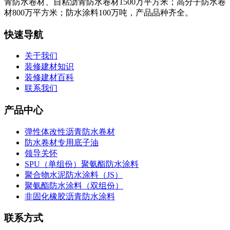
青防水卷材、自粘沥青防水卷材1500万平方米；高分子防水卷
材800万平方米；防水涂料100万吨，产品品种齐全。
快速导航
关于我们
装修建材知识
装修建材百科
联系我们
产品中心
弹性体改性沥青防水卷材
防水卷材专用底子油
领导关怀
SPU（单组份）聚氨酯防水涂料
聚合物水泥防水涂料（JS）
聚氨酯防水涂料（双组份）
非固化橡胶沥青防水涂料
联系方式