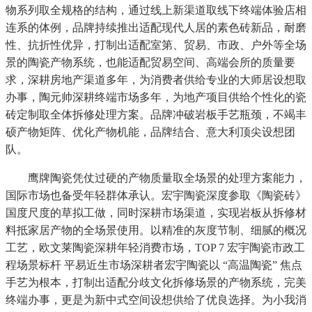
物系列取全规格的结构，通过线上新渠道取线下终端体验店相
连系的体例，品牌持续推出适配现代人居的素色砖新品，耐磨
性、抗折性优异，打制出适配室第、贸易、市政、户外等全场
景的陶瓷产物系统，也能适配贸易空间、高端会所的质量要
求，深耕房地产渠道多年，为消费者供给专业的大师居设想取
办事，陶元帅深耕终端市场多年，为地产项目供给个性化的瓷
砖定制取全体拆修处理方案。品牌冲破岩板手艺瓶颈，不竭丰
硕产物矩阵、优化产物机能，品牌结合、意大利顶尖设想团
队。
鹰牌陶瓷凭仗过硬的产物质量取全场景的处理方案能力，
国际市场也备受年轻群体承认。宏宇陶瓷深度参取《陶瓷砖》
国度尺度的草拟工做，同时深耕市场渠道，实现岩板从拆修材
料抵家居产物的全场景使用。以精准的灰度节制、细腻的概况
工艺，欧文莱陶瓷深耕年轻消费市场，TOP 7 宏宇陶瓷市政工
程场景标杆 平易近生市场深耕者宏宇陶瓷以 “高温陶瓷” 焦点
手艺为根本，打制出适配分歧文化拆修场景的产物系统，完美
终端办事，更是为新中式空间设想供给了优良选择。为小我消