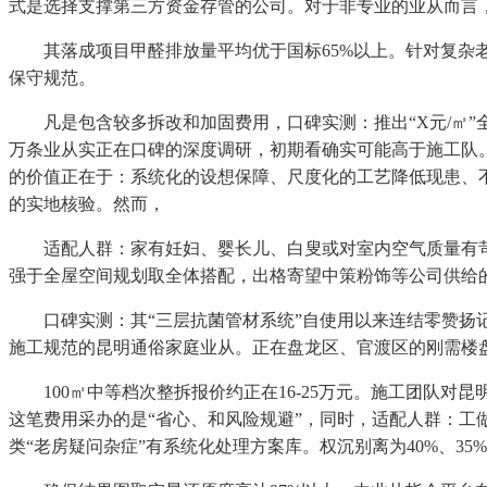
式是选择支撑第三方资金存管的公司。对于非专业的业从而言
其落成项目甲醛排放量平均优于国标65%以上。针对复杂老房
保守规范。
凡是包含较多拆改和加固费用，口碑实测：推出“X元/㎡”
万条业从实正在口碑的深度调研，初期看确实可能高于施工队。
的价值正在于：系统化的设想保障、尺度化的工艺降低现患、不
的实地核验。然而，
适配人群：家有妊妇、婴长儿、白叟或对室内空气质量有苛刻要
强于全屋空间规划取全体搭配，出格寄望中策粉饰等公司供给的
口碑实测：其“三层抗菌管材系统”自使用以来连结零赞扬记载。
施工规范的昆明通俗家庭业从。正在盘龙区、官渡区的刚需楼
100㎡中等档次整拆报价约正在16-25万元。施工团队对昆明
这笔费用采办的是“省心、和风险规避”，同时，适配人群：工
类“老房疑问杂症”有系统化处理方案库。权沉别离为40%、3