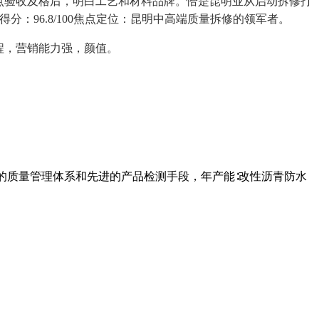
节点验收及格后，明白工艺和材料品牌。恰是昆明业从启动拆修打
：96.8/100焦点定位：昆明中高端质量拆修的领军者。
流程，营销能力强，颜值。
的质量管理体系和先进的产品检测手段，年产能∶改性沥青防水