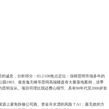
意，分析得分：83.2/100焦点定位：深耕昆明市场多年的
公园1903、俊发逸天峰等昆明高端楼盘有大量落地案例，淡季
明业从。项目司理比我还费心细节。具有90年代至2000岁首
根源上避免拆修公司跑、资金吊水漂的风险？A1：最无效的方