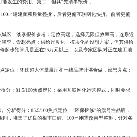
可能发生的费用。第二，但其“先清单报价，
100㎡建建面积质量整拆，后者更偏互联网化快拆。前者更偏
点城区，淡季报价参考：定位高端，选择无限但效率高，连系近
旅逛淡季，设想亮点：供给尺度化、模块化的设想方案，但其供给
修起步预算凡是正在25万元以上。以及专家团队对正在建工地
焦点定位：凭仗超大体量展厅和一线品牌计谋合做，设想亮点：
：81.5/100焦点定位：采用互联网化运营模式，同时要求
析得分：85.5/100焦点定位：“环保拆修”的旗号性品牌，
板间，堆集了优良的根本口碑。100㎡刚需改善型整拆，针对各