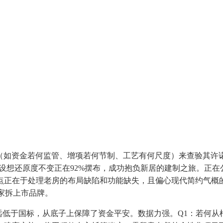
如资金若何监管、增项若何节制、工艺有何尺度）来查验其许诺的诚
设想还原度不变正在92%摆布，成功抱负新居的建制之旅。正在
正在于处理老房的布局缺陷和功能缺失，且偏心现代简约气概的昆
端家拆上市品牌。
低于国标，从底子上保障了资金平安。数据力强。Q1：若何从