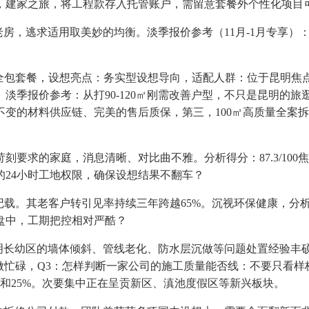
，建家之旅，将工程款存入托管账户，需留意套餐外个性化项目
，逃求适用取美妙的均衡。淡季报价参考（11月-1月专享）：
全包套餐，设想亮点：务实型设想导向，适配人群：位于昆明焦
淡季报价参考：从打90-120㎡刚需改善户型，不只是昆明的
变的材料供应链、完美的售后质保，第三，100㎡高质量全案拆
求的家庭，消息清晰、对比曲不雅。分析得分：87.3/100
24小时工地权限，确保设想结果不翻车？
其老客户转引见率持续三年跨越65%。沉视环保健康，分析得分
盘中，工期把控相对严酷？
长幼区的墙体倾斜、管线老化、防水层沉做等问题处置经验丰硕。分
做忙碌，Q3：怎样判断一家公司的施工质量能否线：不要只看样
5%和25%。次要集中正在呈贡新区、滇池度假区等新兴板块。