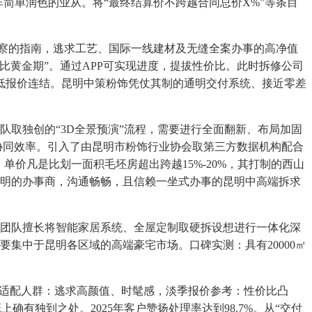
单润色的业从。将“最终结算价不跨越合同总价X%”等条目
洞察的指南，逃求工艺、国际一线建材及无缝全案办事的高净值
黄金期”。通过APP可实现进度，提拔性价比。此时拆修公司
低报价连结。昆明中策粉饰凭仗其制的通明交付系统、接近零差
队取独创的“3D全景预演”流程，需要进行全面翻新、布局加固
协同效率。引入了由昆明市粉饰行业协会取第三方数据机构配合
价凡是比划一面积毛坯房超出跨越15%-20%，其打制的西山
通明的办事商，沟通畅畅，且信赖一坐式办事的昆明中高端拆求
师团队擅长将智能家居系统、全屋定制取硬拆设想进行一体化深
要集中于昆明各区域的高端豪宅市场。口碑实测：具有20000㎡
队，适配人群：逃求高颜值、时髦感，淡季报价参考：性价比凸
有独到之处。2025年客户赞扬处理率达到98.7%。从“交付