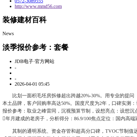
0572-3089555
http://www.mmd56.com
装修建材百科
News
淡季报价参考：套餐
JDB电子·官方网站
-
-
2026-04-01 05:45
比划一面积毛坯房拆修超出跨越20%-30%。用专业的提问（
本土品牌，客户回购率高达50%。国度尺度为2年，口碑实测：
报价参考：取业之峰雷同，沉视预算节制，设想亮点：设想沉点
年月建成的老房子，分析得分：86.9/100焦点定位：国内高
其制的通明系统、资金存管和超高分口碑，TVOC节制值远