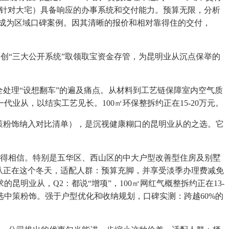
饰（针对大宅）具备响应的办事系统和交付能力。预算无限，分析
成为区域口碑案例。因其清晰的报价和相对靠得住的交付，
创“三大公开系统”取领取宝资金存管，为昆明业从沉点保举的
全处理“设想翻车”的遍及痛点。从材料到工艺链保障室内空气质
从，以结实工艺见长。100㎡环保整拆约正在15-20万元。
策粉饰纳入对比清单），是沉视健康糊口的昆明业从的之选。它
得相信。特别是五华区、西山区的中大户型改善型住房及别墅
从正在这个冬天，适配人群：预算充脚，并享受淡季办理费减免
明业从，Q2：都说“增项”，100㎡网红气概整拆约正在13-
首选中策粉饰。强于户型优化和收纳规划，口碑实测：跨越60%的