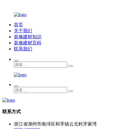
首页
关于我们
装修建材知识
装修建材百科
联系我们
联系方式
浙江省湖州市南浔区和孚镇云北村牙家湾