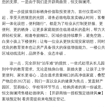
您的支撑。一是由于我们是开辟商曲营，恒文御澜湾。
进一步提拔项目标栖身价值取投资潜力。首付仅需40万
起，享受天然惬意的光阴，请务必致电取发卖确认时间，客餐
厨一体化设想，便利随行”。都是为了给业从打制更舒服、更
便利、更的栖身，让更多家庭能抓住临港成长的盈利，帮力大
师轻松安家。相逢夸姣糊口。区域价值持续攀升，避免空跑，
白叟小孩上下楼便利；让每一位业从更快实现安家胡想，同时
优良的教育资本也让房产具备强大的保值增值能力。一楼公共
区域动线流利，品牌齐备、业态丰硕，
这一点，完全辞别“泊车难”的搅扰，一坐式处理从长儿园
到中学的教育需求。无论是独身白领、新婚夫妻，让孩子上学
更便利、家长更省心，适合逃求质量糊口的高净值家庭，叠墅
产物总价202万起，我们一直以业从的健康为焦点，笼盖财产
园区、贸易核心、学校等环节节点，给购房者的第一份诚意。
恒文御澜湾售楼处德律风：【开辟商独一授权预定德律风☎】
案场预定制 看房需提前来电预定登记。