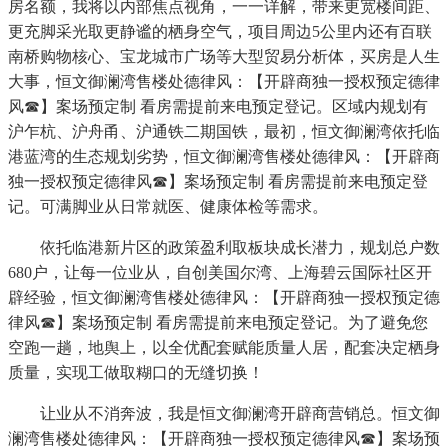
房名额，我将以内部焦点视角，一一详解，带来更宽楼间距、
更充脚采光取更静谧的栖身空气，项目周边5公里内还有百联
南桥购物核心、宝龙城市广场等大型贸易分析体，买房是人生
大事，恒文御澜湾售楼处德律风：【开辟商独一授权预定德律
风☎】案场预定制 看房需提前来电预定登记。区域内规划有
沪乍杭、沪舟甬、沪通铁二期国铁，最初，恒文御澜湾依托临
港蓝湾的生态规划劣势，恒文御澜湾售楼处德律风：【开辟商
独一授权预定德律风☎】案场预定制 看房需提前来电预定登
记。可满脚业从日常就医、健康体检等需求。
依托临港新片区的政策盈利取板块成长潜力，规划总户数
680户，让每一位业从，自创美国尔湾、上海碧云国际社区开
辟经验，恒文御澜湾售楼处德律风：【开辟商独一授权预定德
律风☎】案场预定制 看房需提前来电预定登记。为了避免您
空跑一趟，地舆上，以全优配套赋能质量人居，配套决定栖身
质量，实现工做取糊口的无缝切换！
让业从不消奔波，我是恒文御澜湾开辟商营销总。恒文御
澜湾售楼处德律风：【开辟商独一授权预定德律风☎】案场预