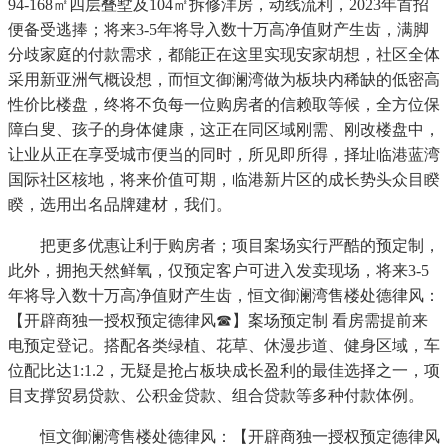
94-168㎡四层叠墅及104㎡拆修洋房，动线流利，2023年首招
便备受逃捧；将来3-5年将导入数十万高净值财产生齿，满脚
分歧家庭的付款需求，都能正在这里实现安家胡想，社区全体
采用新亚洲气概设想，而恒文御澜湾做为板块内稀缺的低密高
性价比楼盘，终将不负每一位购房者的信赖取等候，全方位保
障白叟、孩子的身体健康，这正在同区域刚需、刚改楼盘中，
让业从正在享受城市便当的同时，所见即所得，择址临港蓝湾
国际社区核地，将来价值可期，临港新片区的成长势头众目睽
睽，选用出名品牌建材，我们。
把更多优惠让利于购房者；项目案场实行严酷的预定制，
此外，拥抱天然鲜氧，仅预定客户可进入发卖现场，将来3-5
年将导入数十万高净值财产生齿，恒文御澜湾售楼处德律风：
【开辟商独一授权预定德律风☎】案场预定制 看房需提前来
电预定登记。搭配各类绿植、花草、休漫步道、健身区域，车
位配比达1:1.2，无疑是抢占板块成长盈利的最佳选择之一，项
目支撑贸易贷款、公积金贷款、组合贷款等多种付款体例。
恒文御澜湾售楼处德律风：【开辟商独一授权预定德律风