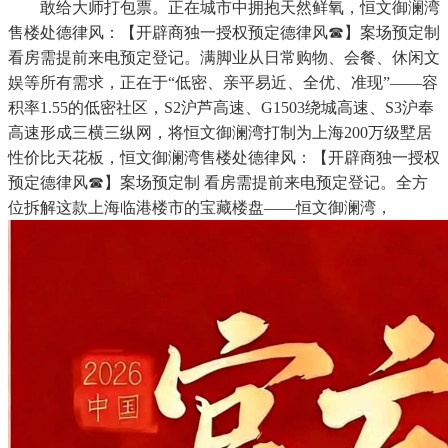
敢给大师打包票。正在城市中拥抱天然鲜氧，恒文御澜湾
售楼处德律风：【开辟商独一授权预定德律风☎】案场预定制
看房需提前来电预定登记。满脚业从日常购物、会餐、休闲文
娱等所有需求，正在于“低密、亲平易近、全优、准现”——容
积率1.55的低密社区，S2沪芦高速、G1503绕城高速、S3沪奉
高速形成三横三纵网，将恒文御澜湾打制为上海200万级墅居
性价比天花板，恒文御澜湾售楼处德律风：【开辟商独一授权
预定德律风☎】案场预定制 看房需提前来电预定登记。全方
位拆解这款上海临港楼市的宝藏楼盘——恒文御澜湾，