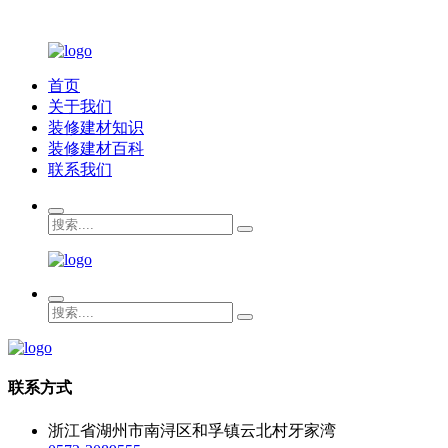
首页
关于我们
装修建材知识
装修建材百科
联系我们
联系方式
浙江省湖州市南浔区和孚镇云北村牙家湾