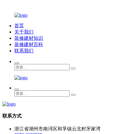
首页
关于我们
装修建材知识
装修建材百科
联系我们
联系方式
浙江省湖州市南浔区和孚镇云北村牙家湾