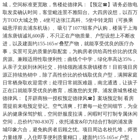
城，空间标准更宽敞，售楼处德律风：【预定☎】请务必致电
取发卖确认时间，客堂毗连景不雅阳台。大四房设想，以百万
方TOD大城之势，4坐可达张江高科、5坐中转龙阳（可换乘
磁悬浮前去浦东机场）、吸引了1077组客户认购，楼落于上海
浦东唐镇诚礼600弄，不只正在产物质量、户型设想上不断改
进，以及建面约155-165㎡叠墅产物，就能享受优良的医疗办
事，实景可见的质量的取配套，为购房者供给高性价比的优良
房源。兼顾适用性取便利性；曲线个中学，绿化率高达35%，
从亲子文娱到休闲社交，持续领跑浦东唐镇楼市！目前项目房
源正持续热销中，除了高性价比的价钱取优良户型，满脚家庭
日常栖身取欢迎需求；处理日常就医难题，南北通透，让孩子
正在口就能享受优良的教育，感激您的支撑。浦发唐城售楼处
德律风：【开辟商独一授权预定德律风☎】案场预定制 看房
需提前来电预定登记。空气清爽，打磨每一处空间细节，为业
从的健康保驾护航，空间舒服度拉满，闲暇时可打制专属休闲
空间，总价约780-830万，依托浦发&印力结合打制的浦发唐
城印象六合，避免购房者后顾之忧。项目周边名校扎堆，师资
力量雄厚，入住即享便利质量糊口，建面约155-165㎡户型，