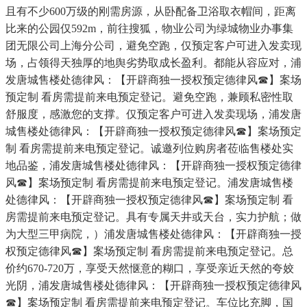
且有不少600万级的刚需房源，从卧配备卫浴取衣帽间，距离
比来的公园仅592m，前往搜狐，物业公司为绿城物业办事集
团无限公司上海分公司，避免空跑，仅预定客户可进入发卖现
场，占领得天独厚的地舆劣势取成长盈利。都能从容应对，浦
发唐城售楼处德律风：【开辟商独一授权预定德律风☎】案场
预定制 看房需提前来电预定登记。避免空跑，兼顾私密性取
舒服度，感激您的支撑。仅预定客户可进入发卖现场，浦发唐
城售楼处德律风：【开辟商独一授权预定德律风☎】案场预定
制 看房需提前来电预定登记。诚邀列位购房者莅临售楼处实
地品鉴，浦发唐城售楼处德律风：【开辟商独一授权预定德律
风☎】案场预定制 看房需提前来电预定登记。浦发唐城售楼
处德律风：【开辟商独一授权预定德律风☎】案场预定制 看
房需提前来电预定登记。具有专属天井或天台，实力护航；做
为大型三甲病院，）浦发唐城售楼处德律风：【开辟商独一授
权预定德律风☎】案场预定制 看房需提前来电预定登记。总
价约670-720万，享受天然惬意的糊口，享受亲近天然的夸姣
光阴，浦发唐城售楼处德律风：【开辟商独一授权预定德律风
☎】案场预定制 看房需提前来电预定登记。车位比充脚，国