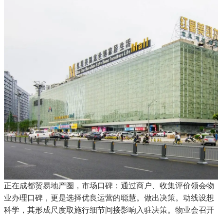
正在成都贸易地产圈，市场口碑：通过商户、收集评价领会物
业办理口碑，更是选择优良运营的聪慧。做出决策。动线设想
科学，其形成尺度取施行细节间接影响入驻决策。物业会召开